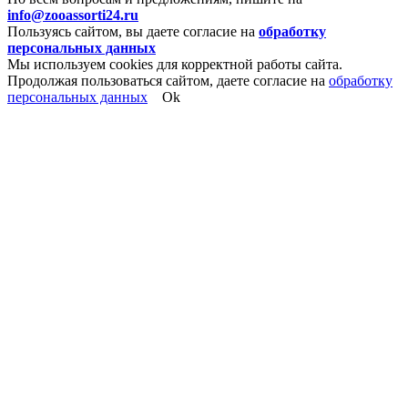
info@zooassorti24.ru
Пользуясь сайтом, вы даете согласие на
обработку
персональных данных
Мы используем cookies для корректной работы сайта.
Продолжая пользоваться сайтом, даете согласие на
обработку
персональных данных
Ok