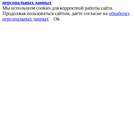
персональных данных
Мы используем cookies для корректной работы сайта.
Продолжая пользоваться сайтом, даете согласие на
обработку
персональных данных
Ok