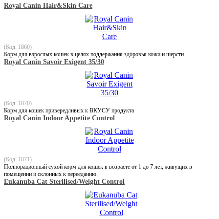
Royal Canin Hair&Skin Care
(Код: 1860)
Корм для взрослых кошек в целях поддержания здоровья кожи и шерсти
Royal Canin Savoir Exigent 35/30
(Код: 1870)
Корм для кошек привередливых к ВКУСУ продукта
Royal Canin Indoor Appetite Control
(Код: 1871)
Полнорационный сухой корм для кошек в возрасте от 1 до 7 лет, живущих в
помещении и склонных к перееданию.
Eukanuba Cat Sterilised/Weight Control