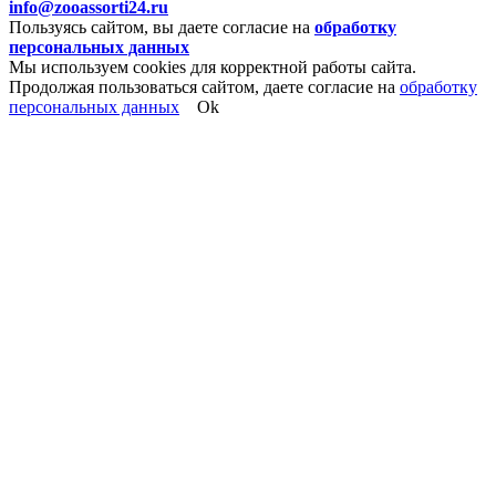
info@zooassorti24.ru
Пользуясь сайтом, вы даете согласие на
обработку
персональных данных
Мы используем cookies для корректной работы сайта.
Продолжая пользоваться сайтом, даете согласие на
обработку
персональных данных
Ok