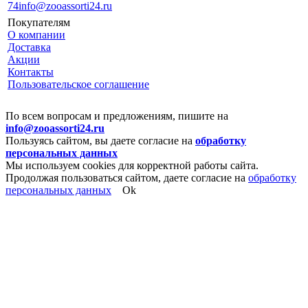
74
info@zooassorti24.ru
Покупателям
О компании
Доставка
Акции
Контакты
Пользовательское соглашение
По всем вопросам и предложениям, пишите на
info@zooassorti24.ru
Пользуясь сайтом, вы даете согласие на
обработку
персональных данных
Мы используем cookies для корректной работы сайта.
Продолжая пользоваться сайтом, даете согласие на
обработку
персональных данных
Ok