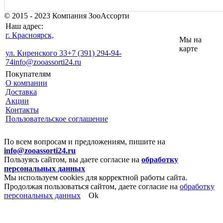
© 2015 - 2023 Компания ЗооАссорти
Наш адрес:
г. Красноярск,
Мы на
карте
ул. Киренского 33
+7 (391) 294-94-
74
info@zooassorti24.ru
Покупателям
О компании
Доставка
Акции
Контакты
Пользовательское соглашение
По всем вопросам и предложениям, пишите на
info@zooassorti24.ru
Пользуясь сайтом, вы даете согласие на
обработку
персональных данных
Мы используем cookies для корректной работы сайта.
Продолжая пользоваться сайтом, даете согласие на
обработку
персональных данных
Ok