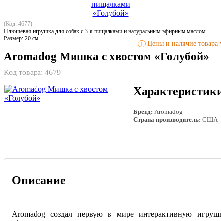
(Код: 4677)
Плюшевая игрушка для собак с 3-я пищалками и натуральным эфирным маслом.
Размер: 20 см
Цены и наличие товара у
!
Aromadog Мишка с хвостом «Голубой»
Код товара:
4679
Характеристик
Бренд:
Aromadog
Страна производитель:
США
Описание
Aromadog создал первую в мире интерактивную игруш