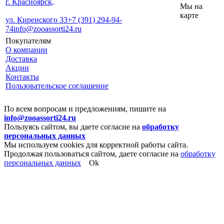
г. Красноярск,
Мы на
карте
ул. Киренского 33
+7 (391) 294-94-
74
info@zooassorti24.ru
Покупателям
О компании
Доставка
Акции
Контакты
Пользовательское соглашение
По всем вопросам и предложениям, пишите на
info@zooassorti24.ru
Пользуясь сайтом, вы даете согласие на
обработку
персональных данных
Мы используем cookies для корректной работы сайта.
Продолжая пользоваться сайтом, даете согласие на
обработку
персональных данных
Ok