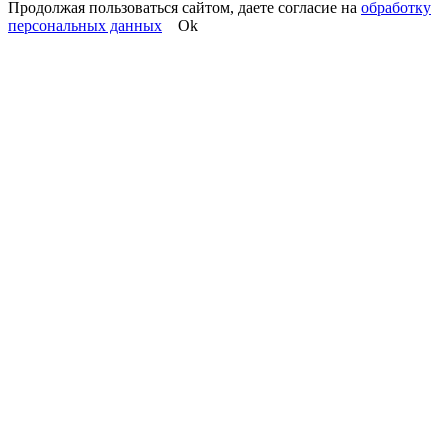
Продолжая пользоваться сайтом, даете согласие на
обработку
персональных данных
Ok