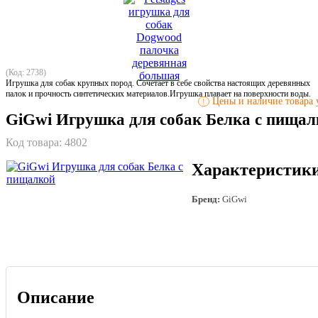
(Код: 2738)
Игрушка для собак крупных пород. Сочетает в себе свойства настоящих деревянных
палок и прочность синтетических материалов.Игрушка плавает на поверхности воды.
Цены и наличие товара у
!
GiGwi Игрушка для собак Белка с пищал
Код товара:
4802
Характеристик
Бренд:
GiGwi
Описание