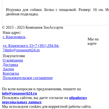
Игрушка для собаки. Белка с пищалкой. Размер: 16 см. И
двойная подкладка.
© 2015 - 2023 Компания ЗооАссорти
Наш адрес:
г. Красноярск,
Мы на
карте
ул. Киренского 33
+7 (391) 294-94-
74
info@zooassorti24.ru
Покупателям
О компании
Доставка
Акции
Контакты
Пользовательское соглашение
По всем вопросам и предложениям, пишите на
info@zooassorti24.ru
Пользуясь сайтом, вы даете согласие на
обработку
персональных данных
Мы используем cookies для корректной работы сайта.