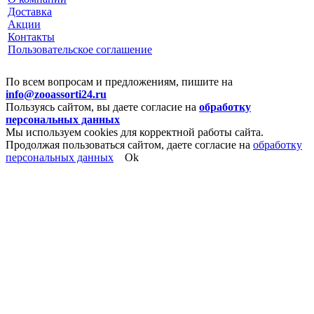
Доставка
Акции
Контакты
Пользовательское соглашение
По всем вопросам и предложениям, пишите на
info@zooassorti24.ru
Пользуясь сайтом, вы даете согласие на
обработку
персональных данных
Мы используем cookies для корректной работы сайта.
Продолжая пользоваться сайтом, даете согласие на
обработку
персональных данных
Ok