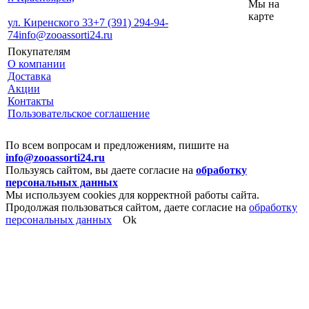
Мы на
карте
ул. Киренского 33
+7 (391) 294-94-
74
info@zooassorti24.ru
Покупателям
О компании
Доставка
Акции
Контакты
Пользовательское соглашение
По всем вопросам и предложениям, пишите на
info@zooassorti24.ru
Пользуясь сайтом, вы даете согласие на
обработку
персональных данных
Мы используем cookies для корректной работы сайта.
Продолжая пользоваться сайтом, даете согласие на
обработку
персональных данных
Ok