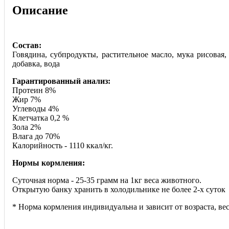
Описание
Состав:
Говядина, субпродукты, растительное масло, мука рисовая
добавка, вода
Гарантированный анализ:
Протеин 8%
Жир 7%
Углеводы 4%
Клетчатка 0,2 %
Зола 2%
Влага до 70%
Калорийность - 1110 ккал/кг.
Нормы кормления:
Суточная норма - 25-35 грамм на 1кг веса животного.
Открытую банку хранить в холодильнике не более 2-х суток
* Норма кормления индивидуальна и зависит от возраста, вес