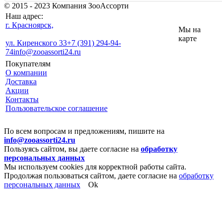
© 2015 - 2023 Компания ЗооАссорти
Наш адрес:
г. Красноярск,
Мы на
карте
ул. Киренского 33
+7 (391) 294-94-
74
info@zooassorti24.ru
Покупателям
О компании
Доставка
Акции
Контакты
Пользовательское соглашение
По всем вопросам и предложениям, пишите на
info@zooassorti24.ru
Пользуясь сайтом, вы даете согласие на
обработку
персональных данных
Мы используем cookies для корректной работы сайта.
Продолжая пользоваться сайтом, даете согласие на
обработку
персональных данных
Ok