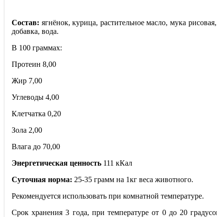
Состав:
ягнёнок, курица, растительное масло, мука рисовая
добавка, вода.
В 100 граммах:
Протеин 8,00
Жир 7,00
Углеводы 4,00
Клетчатка 0,20
Зола 2,00
Влага до 70,00
Энергетическая ценность
111 кКал
Суточная норма:
25-35 грамм на 1кг веса животного.
Рекомендуется использовать при комнатной температуре.
Срок хранения 3 года, при температуре от 0 до 20 градус