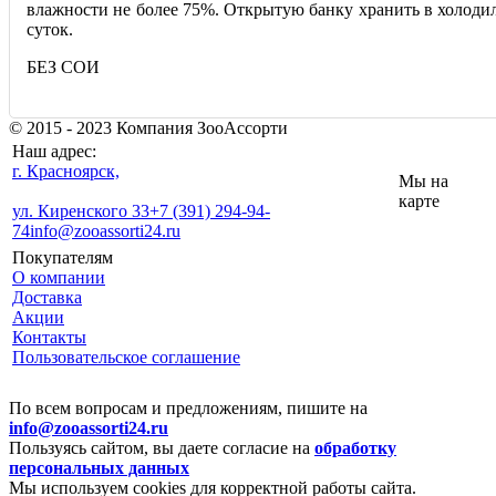
влажности не более 75%. Открытую банку хранить в холодил
суток.
БЕЗ СОИ
© 2015 - 2023 Компания ЗооАссорти
Наш адрес:
г. Красноярск,
Мы на
карте
ул. Киренского 33
+7 (391) 294-94-
74
info@zooassorti24.ru
Покупателям
О компании
Доставка
Акции
Контакты
Пользовательское соглашение
По всем вопросам и предложениям, пишите на
info@zooassorti24.ru
Пользуясь сайтом, вы даете согласие на
обработку
персональных данных
Мы используем cookies для корректной работы сайта.