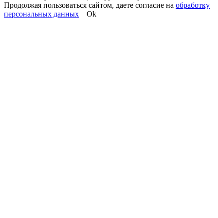
Продолжая пользоваться сайтом, даете согласие на
обработку
персональных данных
Ok