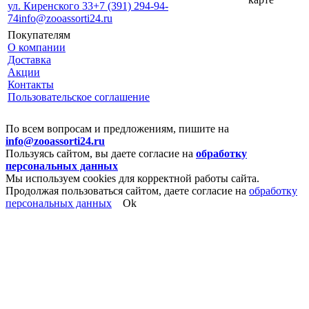
ул. Киренского 33
+7 (391) 294-94-
74
info@zooassorti24.ru
Покупателям
О компании
Доставка
Акции
Контакты
Пользовательское соглашение
По всем вопросам и предложениям, пишите на
info@zooassorti24.ru
Пользуясь сайтом, вы даете согласие на
обработку
персональных данных
Мы используем cookies для корректной работы сайта.
Продолжая пользоваться сайтом, даете согласие на
обработку
персональных данных
Ok