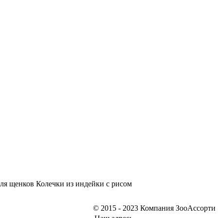
ля щенков Колечки из индейки с рисом
© 2015 - 2023 Компания ЗооАссорти