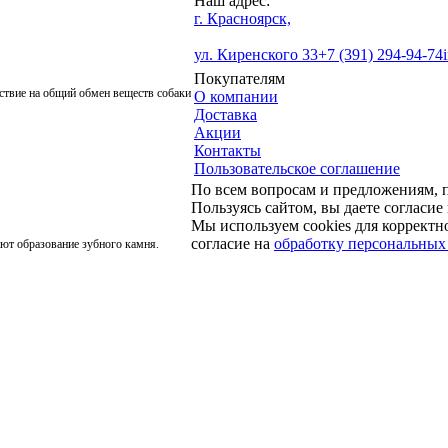
Наш адрес:
г. Красноярск,
ул. Киренского 33
+7 (391) 294-94-74
Покупателям
ствие на общий обмен веществ собаки
О компании
Доставка
Акции
Контакты
Пользовательское соглашение
По всем вопросам и предложениям,
Пользуясь сайтом, вы даете согласие
Мы используем cookies для корректно
согласие на
обработку персональных
ют образование зубного камня.