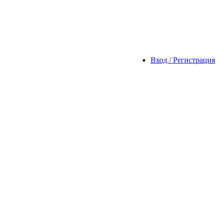
Вход / Регистрация