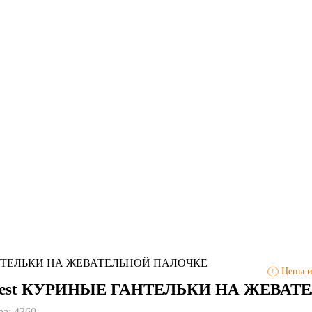
АНТЕЛЬКИ НА ЖЕВАТЕЛЬНОЙ ПАЛОЧКЕ
Цены и 
!
Fest КУРИНЫЕ ГАНТЕЛЬКИ НА ЖЕВА
ра:
4360