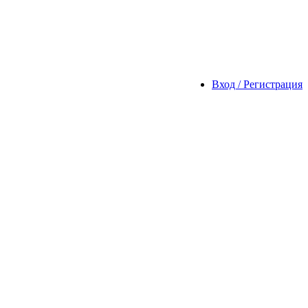
Вход / Регистрация