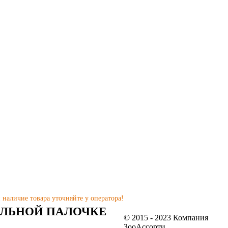
наличие товара уточняйте у оператора!
ТЕЛЬНОЙ ПАЛОЧКЕ
© 2015 - 2023 Компания
ЗооАссорти