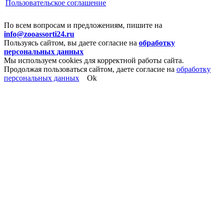
Пользовательское соглашение
По всем вопросам и предложениям, пишите на
info@zooassorti24.ru
Пользуясь сайтом, вы даете согласие на
обработку
персональных данных
Мы используем cookies для корректной работы сайта.
Продолжая пользоваться сайтом, даете согласие на
обработку
персональных данных
Ok