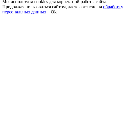
Мы используем cookies для корректной работы сайта.
Продолжая пользоваться сайтом, даете согласие на
обработку
персональных данных
Ok