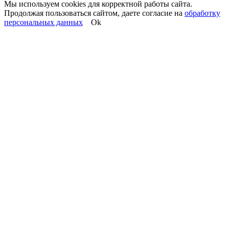
Мы используем cookies для корректной работы сайта.
Продолжая пользоваться сайтом, даете согласие на
обработку
персональных данных
Ok