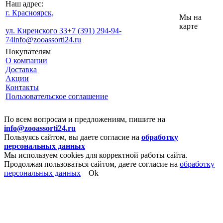
Наш адрес:
г. Красноярск,
Мы на
карте
ул. Киренского 33
+7 (391) 294-94-
74
info@zooassorti24.ru
Покупателям
О компании
Доставка
Акции
Контакты
Пользовательское соглашение
По всем вопросам и предложениям, пишите на
info@zooassorti24.ru
Пользуясь сайтом, вы даете согласие на
обработку
персональных данных
Мы используем cookies для корректной работы сайта.
Продолжая пользоваться сайтом, даете согласие на
обработку
персональных данных
Ok