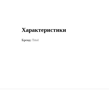
Характеристики
Бренд:
Triol