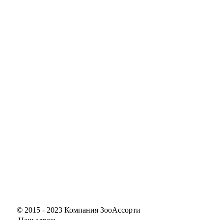
© 2015 - 2023 Компания ЗооАссорти