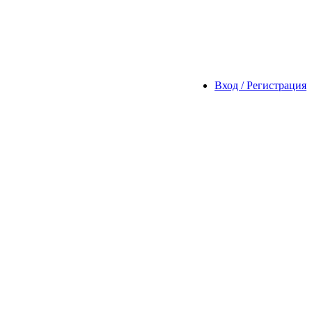
Вход / Регистрация