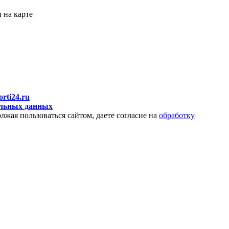
 на карте
orti24.ru
альных данных
лжая пользоваться сайтом, даете согласие на
обработку