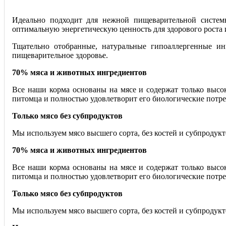
Идеально подходит для нежной пищеварительной систем
оптимальную энергетическую ценность для здорового роста 
Тщательно отобранные, натуральные гипоаллергенные ин
пищеварительное здоровье.
70% мяса и животных ингредиентов
Все наши корма основаны на мясе и содержат только выс
питомца и полностью удовлетворит его биологические потр
Только мясо без субпродуктов
Мы используем мясо высшего сорта, без костей и субпродукт
70% мяса и животных ингредиентов
Все наши корма основаны на мясе и содержат только выс
питомца и полностью удовлетворит его биологические потр
Только мясо без субпродуктов
Мы используем мясо высшего сорта, без костей и субпродукт