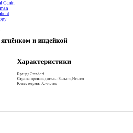
.
с ягнёнком и индейкой
Характеристики
Бренд:
Grandorf
Страна производитель:
Бельгия,Италия
Класс корма:
Холистик