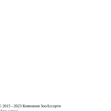
© 2015 - 2023 Компания ЗооАссорти