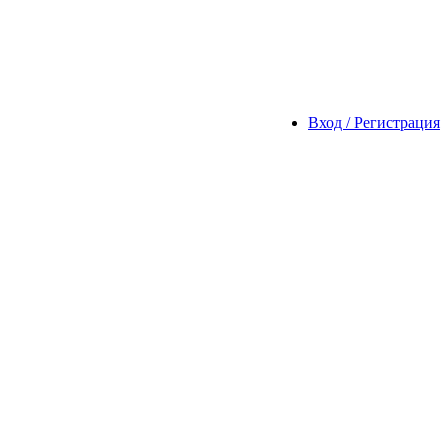
Вход / Регистрация