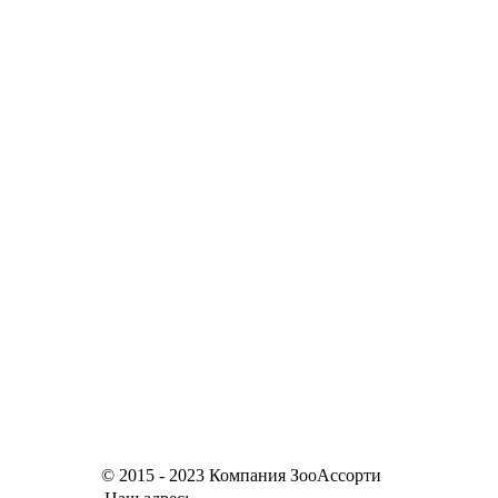
© 2015 - 2023 Компания ЗооАссорти