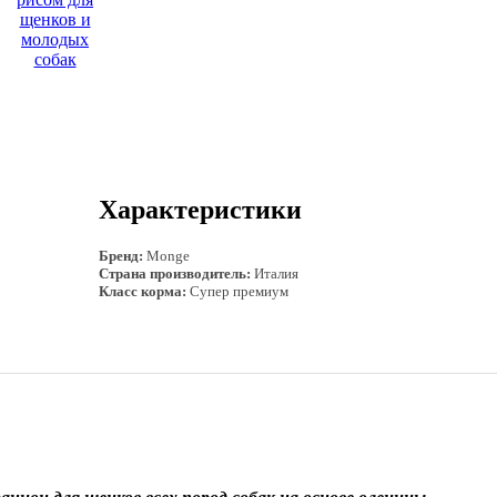
Характеристики
Бренд:
Monge
Страна производитель:
Италия
Класс корма:
Супер премиум