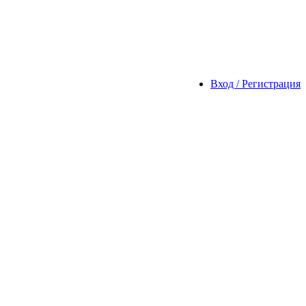
Вход / Регистрация