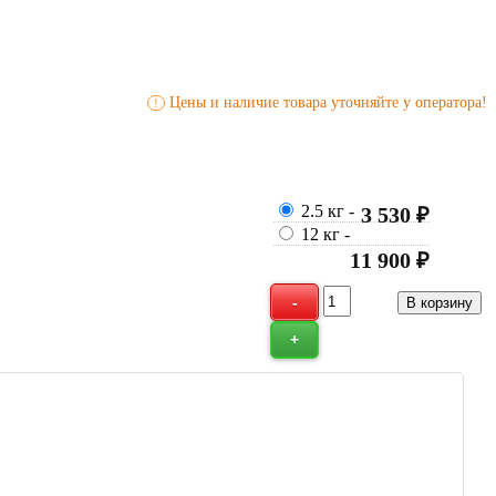
Цены и наличие товара уточняйте у оператора!
!
2.5 кг
-
3 530 ₽
12 кг
-
11 900 ₽