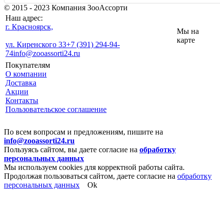
© 2015 - 2023 Компания ЗооАссорти
Наш адрес:
г. Красноярск,
Мы на
карте
ул. Киренского 33
+7 (391) 294-94-
74
info@zooassorti24.ru
Покупателям
О компании
Доставка
Акции
Контакты
Пользовательское соглашение
По всем вопросам и предложениям, пишите на
info@zooassorti24.ru
Пользуясь сайтом, вы даете согласие на
обработку
персональных данных
Мы используем cookies для корректной работы сайта.
Продолжая пользоваться сайтом, даете согласие на
обработку
персональных данных
Ok