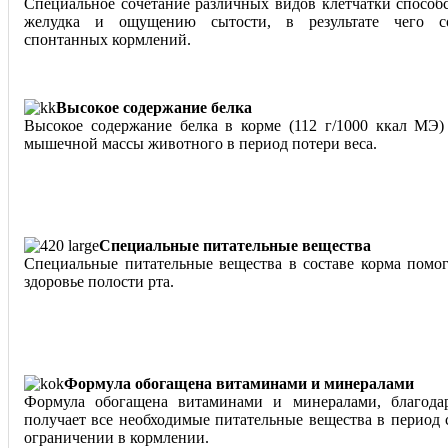
Специальное сочетание различных видов клетчатки способ
желудка и ощущению сытости, в результате чего со
спонтанных кормлений.
Высокое содержание белка
Высокое содержание белка в корме (112 г/1000 ккал МЭ)
мышечной массы животного в период потери веса.
Специальные питательные вещества
Специальные питательные вещества в составе корма помо
здоровье полости рта.
Формула обогащена витаминами и минералами
Формула обогащена витаминами и минералами, благода
получает все необходимые питательные вещества в период 
ограничении в кормлении.