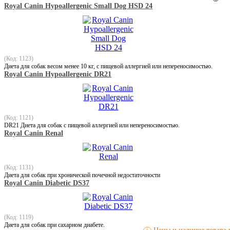
Royal Canin Hypoallergenic Small Dog HSD 24
(Код: 1123)
Диета для собак весом менее 10 кг, с пищевой аллергией или непереносимостью.
Royal Canin Hypoallergenic DR21
(Код: 1121)
DR21 Диета для собак с пищевой аллергией или непереносимостью.
Royal Canin Renal
(Код: 1131)
Диета для собак при хронической почечной недостаточности
Royal Canin Diabetic DS37
(Код: 1119)
Диета для собак при сахарном диабете.