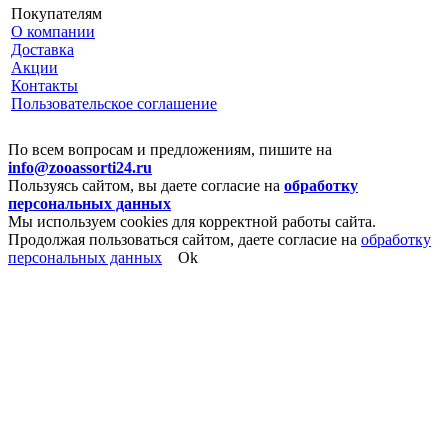
Покупателям
О компании
Доставка
Акции
Контакты
Пользовательское соглашение
По всем вопросам и предложениям, пишите на
info@zooassorti24.ru
Пользуясь сайтом, вы даете согласие на
обработку
персональных данных
Мы используем cookies для корректной работы сайта.
Продолжая пользоваться сайтом, даете согласие на
обработку
персональных данных
Ok