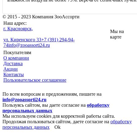
© 2015 - 2023 Компания ЗооАссорти
Наш адрес:
г. Красноярск,
Мы на
карте
ул. Киренского 33
+7 (391) 294-94-
74
info@zooassorti24.ru
Покупателям
О компании
Доставка
Акции
Контакты
Пользовательское соглашение
По всем вопросам и предложениям, пишите на
info@zooassorti24.ru
Пользуясь сайтом, вы даете согласие на
обработку
персональных данных
Мы используем cookies для корректной работы сайта.
Продолжая пользоваться сайтом, даете согласие на
обработку
персональных данных
Ok