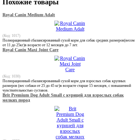
Похожие товары
Royal Canin Medium Adalt
(Код: 1017)
Полнорационный сбалансированный сухой корм для собак средних размеров(весом
от 11 до 25кг)в возрасте от 12 месяцев до 7 лет.
Royal Canin Maxi Joint Care
(Код: 1030)
Полнорационный сбалансированный сухой корм для взрослых собак крупных
размеров (вес собаки от 25 до 45 кг)в возрасте старше 15 месяцев, с повышенной
чувствительностью суставов.
Brit Premium Dog Adult Small с курицей для взрослых собак
мелких пород