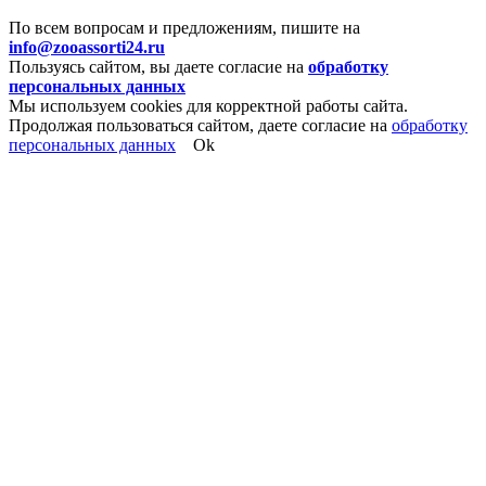
По всем вопросам и предложениям, пишите на
info@zooassorti24.ru
Пользуясь сайтом, вы даете согласие на
обработку
персональных данных
Мы используем cookies для корректной работы сайта.
Продолжая пользоваться сайтом, даете согласие на
обработку
персональных данных
Ok