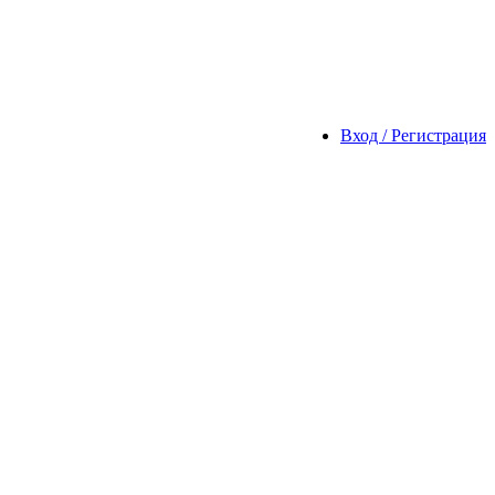
Вход / Регистрация