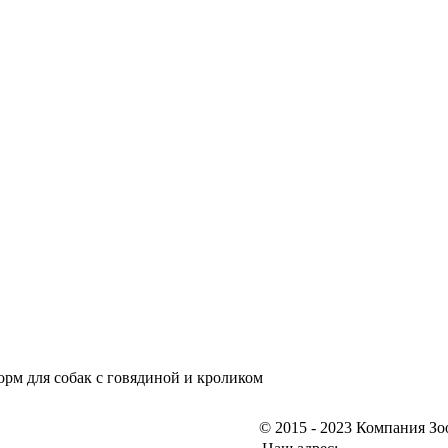
орм для собак с говядиной и кроликом
© 2015 - 2023 Компания З