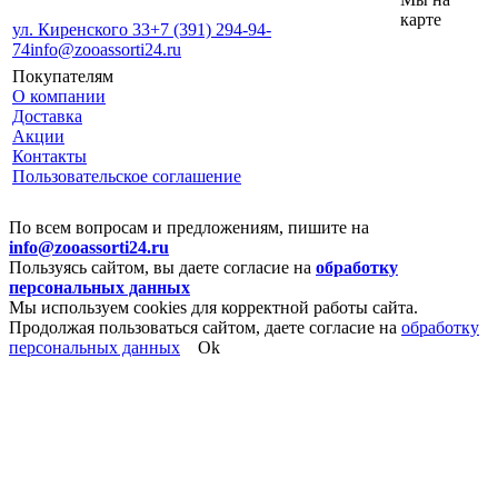
карте
ул. Киренского 33
+7 (391) 294-94-
74
info@zooassorti24.ru
Покупателям
О компании
Доставка
Акции
Контакты
Пользовательское соглашение
По всем вопросам и предложениям, пишите на
info@zooassorti24.ru
Пользуясь сайтом, вы даете согласие на
обработку
персональных данных
Мы используем cookies для корректной работы сайта.
Продолжая пользоваться сайтом, даете согласие на
обработку
персональных данных
Ok