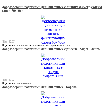
Доброзверики подстилки для животных с липким фиксирующим
слоем 60х40см
(Код: 3299)
Подстилки для животных с липким фиксирующим слоем
Доброзверики подстилки для животных с рисунк ''Super'' 30шт.
(Код: 3302)
Подстилки для животных
Доброзверики подстилки для животных "Короба"