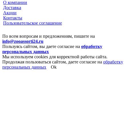
О компании
Доставка
Акции
Контакты
Пользовательское соглашение
По всем вопросам и предложениям, пишите на
info@zooassorti24.ru
Пользуясь сайтом, вы даете согласие на
обработку
персональных данных
Мы используем cookies для корректной работы сайта.
Продолжая пользоваться сайтом, даете согласие на
обработку
персональных данных
Ok