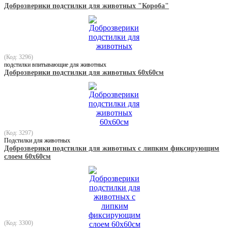
Доброзверики подстилки для животных "Короба"
(Код: 3296)
подстилки впитывающие для животных
Доброзверики подстилки для животных 60х60см
(Код: 3297)
Подстилки для животных
Доброзверики подстилки для животных с липким фиксирующим
слоем 60х60см
(Код: 3300)