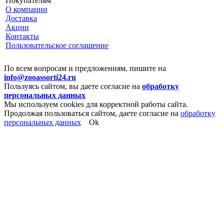
Покупателям
О компании
Доставка
Акции
Контакты
Пользовательское соглашение
По всем вопросам и предложениям, пишите на
info@zooassorti24.ru
Пользуясь сайтом, вы даете согласие на
обработку
персональных данных
Мы используем cookies для корректной работы сайта.
Продолжая пользоваться сайтом, даете согласие на
обработку
персональных данных
Ok