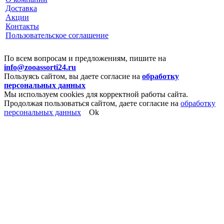
Доставка
Акции
Контакты
Пользовательское соглашение
По всем вопросам и предложениям, пишите на
info@zooassorti24.ru
Пользуясь сайтом, вы даете согласие на
обработку
персональных данных
Мы используем cookies для корректной работы сайта.
Продолжая пользоваться сайтом, даете согласие на
обработку
персональных данных
Ok