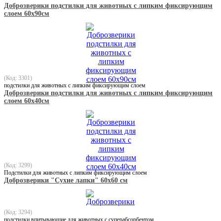
Доброзверики подстилки для животных с липким фиксирующим
слоем 60х90см
(Код: 3301)
подстилки для животных с липким фиксирующим слоем
Доброзверики подстилки для животных с липким фиксирующим
слоем 60х40см
(Код: 3299)
Подстилки для животных с липким фиксирующим слоем
Доброзверики "Сухие лапки" 60х60 см
(Код: 3294)
подстилки впитывающие для животных с суперабсорбентом